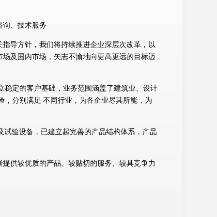
术咨询、技术服务
关指导方针，我们将持续推进企业深层次改革，以
市场及国内市场，矢志不渝地向更高更远的目标迈
立稳定的客户基础，业务范围涵盖了建筑业、设计
验，分别满足 不同行业，为各企业尽其所能，为
测及试验设备，已建立起完善的产品结构体系，产品
者提供较优质的产品、较贴切的服务、较具竞争力