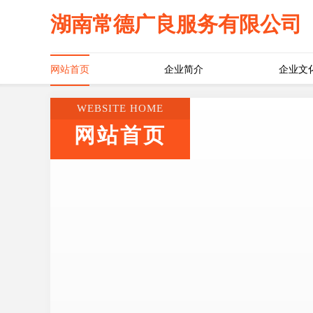
湖南常德广良服务有限公司
网站首页
企业简介
企业文
WEBSITE HOME
网站首页