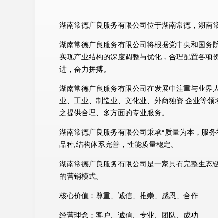
湖南常德广良服务有限公司位于湖南常德，湖南常德广
湖南常德广良服务有限公司将根据党中央和国务
实现产业结构的深度调整与优化，合理配置各项
进，奋力拼搏。
湖南常德广良服务有限公司在发展中注重与业界
业、工业、制造业、文化业、外商独资 企业等领
之提供合理、多方面的专业服务。
湖南常德广良服务有限公司秉承“质量为本，服务
品种,结构体系完善，性能质量稳定。
湖南常德广良服务有限公司是一家具有完整生态
的营销模式。
核心价值：尊重、诚信、推崇、感恩、合作
经营理念：客户、诚信、专业、团队、成功