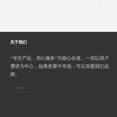
关于我们
“专注产品，用心服务”为核心价值，一切以用户
需求为中心，如果您看中市场，可以加盟我们品
牌。
MORE
>