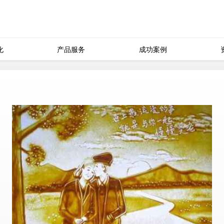
化
产品服务
成功案例