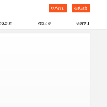
联系我们
在线留言
资讯动态
招商加盟
诚聘英才